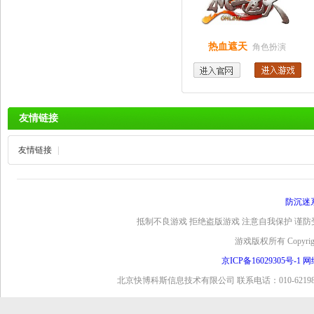
热血遮天
角色扮演
友情链接
友情链接
|
防沉迷
抵制不良游戏 拒绝盗版游戏 注意自我保护 谨防
游戏版权所有 Copyright 
京ICP备16029305号-1
网
北京快博科斯信息技术有限公司 联系电话：010-6219